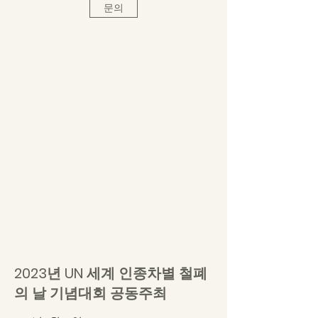
문의
2023년 UN 세계 인종차별 철폐
의 날 기념대회 공동주최