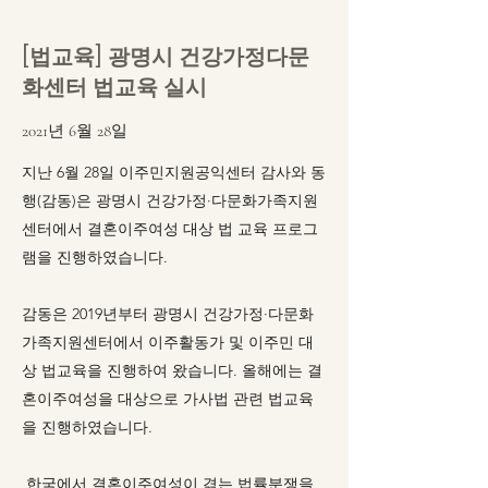
​[법교육] 광명시 건강가정다문
화센터 법교육 실시
2021년 6월 28일
지난 6월 28일 이주민지원공익센터 감사와 동
행(감동)은 광명시 건강가정·다문화가족지원
센터에서 결혼이주여성 대상 법 교육 프로그
램을 진행하였습니다.
감동은 2019년부터 광명시 건강가정·다문화
가족지원센터에서 이주활동가 및 이주민 대
상 법교육을 진행하여 왔습니다. 올해에는 결
혼이주여성을 대상으로 가사법 관련 법교육
을 진행하였습니다.
한국에서 결혼이주여성이 겪는 법률분쟁을