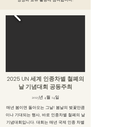
2025 UN 세계 인종차별 철폐의
날 기념대회 공동주최
2025년 4월 14일
매년 봄이면 돌아오는 그날! 봄날의 벚꽃만큼
이나 기대되는 행사, 바로 인종차별 철폐의 날
기념대회입니다. 대회는 매년 국제 인종 차별