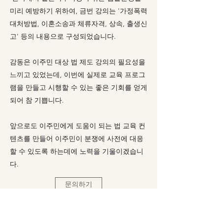
미리 예방하기 위하여, 금번 강의는 '가정폭력
대처방법, 이혼소송과 체류자격, 상속, 출생신
고' 등의 내용으로 구성되었습니다.
감동은 이주민 대상 법 제도 강의의 필요성을
느끼고 있었는데, 이번에 실제로 교육 프로그
램을 만들고 시행할 수 있는 좋은 기회를 얻게
되어 참 기쁩니다.
앞으로도 이주민에게 도움이 되는 법 교육 컨
텐츠를 만들어 이주민이 분쟁에 사전에 대응
할 수 있도록 하는데에 노력을 기울이겠습니
다.
문의하기