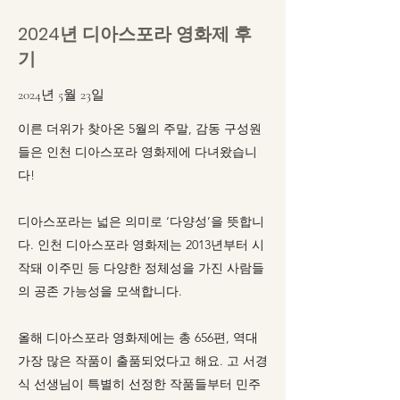
2024년 디아스포라 영화제 후
기
2024년 5월 23일
이른 더위가 찾아온 5월의 주말, 감동 구성원
들은 인천 디아스포라 영화제에 다녀왔습니
다!
디아스포라는 넓은 의미로 ‘다양성’을 뜻합니
다. 인천 디아스포라 영화제는 2013년부터 시
작돼 이주민 등 다양한 정체성을 가진 사람들
의 공존 가능성을 모색합니다.
올해 디아스포라 영화제에는 총 656편, 역대
가장 많은 작품이 출품되었다고 해요. 고 서경
식 선생님이 특별히 선정한 작품들부터 민주