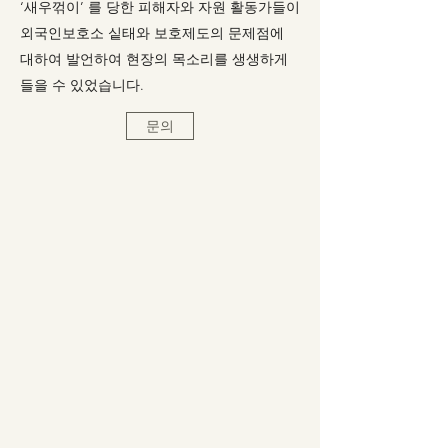
‘새우꺾이’ 를 당한 피해자와 자원 활동가들이
외국인보호소 싵태와 보호제도의 문제점에
대하여 발언하여 현장의 목소리를 생생하게
들을 수 있었습니다.
문의