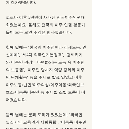
에 참가했습니다.
코로나 이후 3년만에 재개된 전국이주인권대
회였는데요. 올해도 전국의 이주 인권 활동가
들이 모두 모인 뜻깊은 행사였습니다.
첫째 날에는 ‘한국의 이주정책과 강제노동, 인
신매매’, ‘제4차 외국인기본정책’, ‘경제위기
와 이주민 권리’, ‘다변화되는 노동 속 이주민
의 노동권’, ‘이주민 당사자 역량 강화와 이주
민 단체활동’ 등을 주제로 발표 있었고 이후
이주노동/난민/이주여성/이주아동/외국인보
호소·미등록이주민 등 주제별 조별 토론이 이
어졌습니다.
둘째 날에는 분과 토의가 있었는데, ‘외국인
밀집지역 교육권과 사회통합’, ‘미등록 이주민