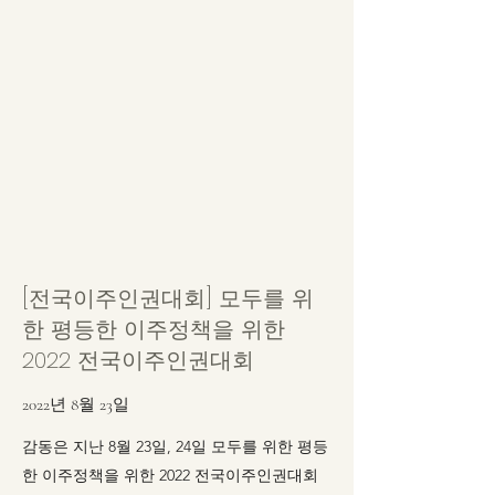
[전국이주인권대회] 모두를 위
한 평등한 이주정책을 위한
2022 전국이주인권대회
2022년 8월 23일
감동은 지난 8월 23일, 24일 모두를 위한 평등
한 이주정책을 위한 2022 전국이주인권대회