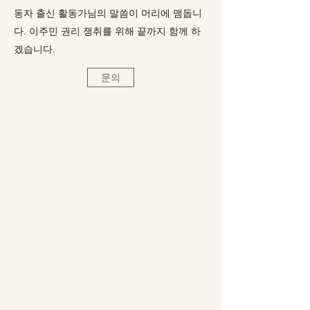
동자 출신 활동가님의 말씀이 머리에 맴돕니
다. 이주민 권리 쟁취를 위해 끝까지 함께 하
겠습니다.
문의