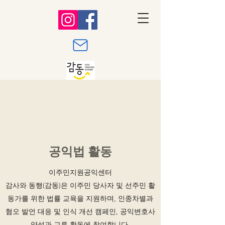
이주민지원공익센터
감사와 동행(감동)
공익법 활동
이주민지원공익센터
감사와 동행(감동)은 이주민 당사자 및 선주민 활
동가를 위한 법률 교육을 지원하며, 인종차별과
혐오 발언 대응 및 인식 개선 캠페인, 공익변호사
양성과 교류 활동에 참여합니다.