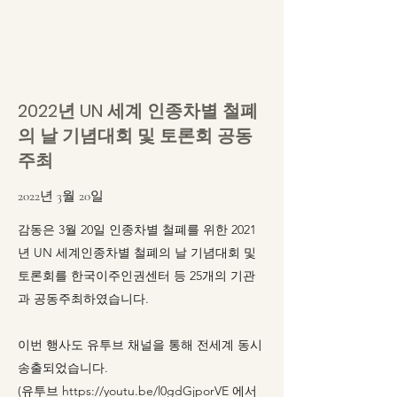
2022년 UN 세계 인종차별 철폐
의 날 기념대회 및 토론회 공동
주최
2022년 3월 20일
감동은 3월 20일 인종차별 철폐를 위한 2021
년 UN 세계인종차별 철폐의 날 기념대회 및
토론회를 한국이주인권센터 등 25개의 기관
과 공동주최하였습니다.
이번 행사도 유투브 채널을 통해 전세계 동시
송출되었습니다.
(유투브
https://youtu.be/l0gdGjporVE
에서