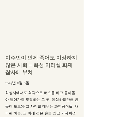
이주민이 언제 죽어도 이상하지
않은 사회 – 화성 아리셀 화재
참사에 부쳐
2024년 8월 6일
화성시에서도 외곽으로 버스를 타고 돌아돌
아 들어가야 도착하는 그 곳. 이상하리만큼 반
듯한 도로와 그 사이를 메우는 화학공장들. 새
파란 하늘, 그 아래 검은 옷을 입고 기자회견